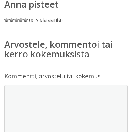
Anna pisteet
(ei vielä ääniä)
Arvostele, kommentoi tai
kerro kokemuksista
Kommentti, arvostelu tai kokemus