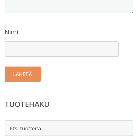
Nimi
TUOTEHAKU
Etsi: