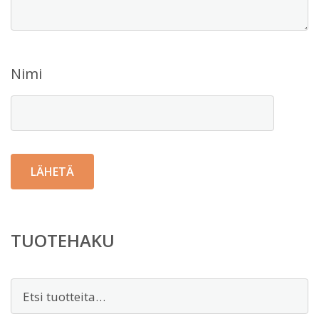
Nimi
TUOTEHAKU
Etsi: