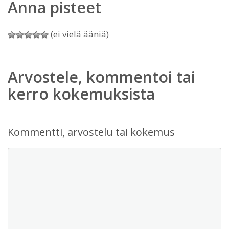
Anna pisteet
(ei vielä ääniä)
Arvostele, kommentoi tai
kerro kokemuksista
Kommentti, arvostelu tai kokemus