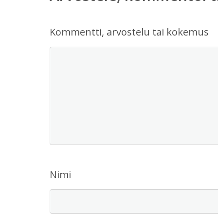
Kommentti, arvostelu tai kokemus
Nimi