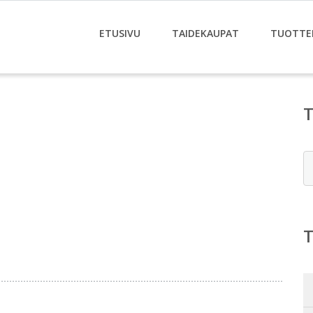
ETUSIVU
TAIDEKAUPAT
TUOTTE
E