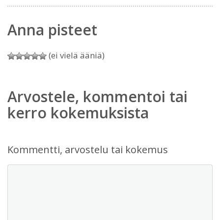
Anna pisteet
(ei vielä ääniä)
Arvostele, kommentoi tai
kerro kokemuksista
Kommentti, arvostelu tai kokemus