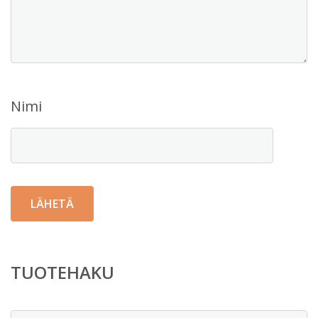
Nimi
TUOTEHAKU