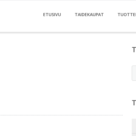
ETUSIVU
TAIDEKAUPAT
TUOTTE
E