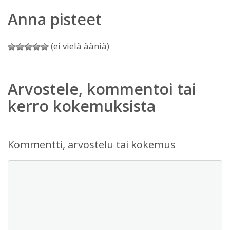
Anna pisteet
(ei vielä ääniä)
Arvostele, kommentoi tai
kerro kokemuksista
Kommentti, arvostelu tai kokemus