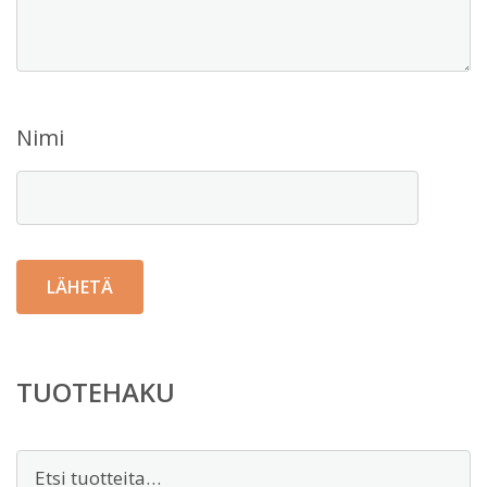
Nimi
TUOTEHAKU
Etsi: