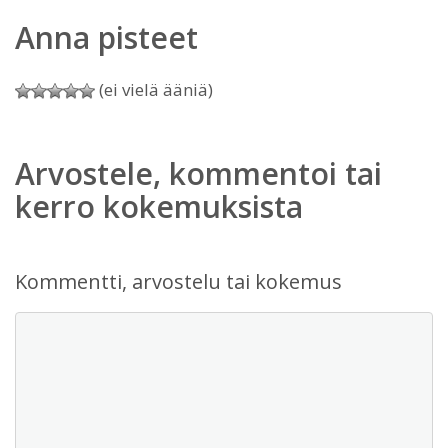
Anna pisteet
(ei vielä ääniä)
Arvostele, kommentoi tai
kerro kokemuksista
Kommentti, arvostelu tai kokemus