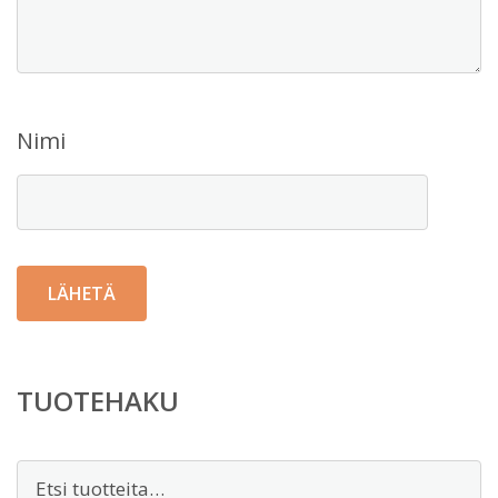
Nimi
TUOTEHAKU
Etsi: