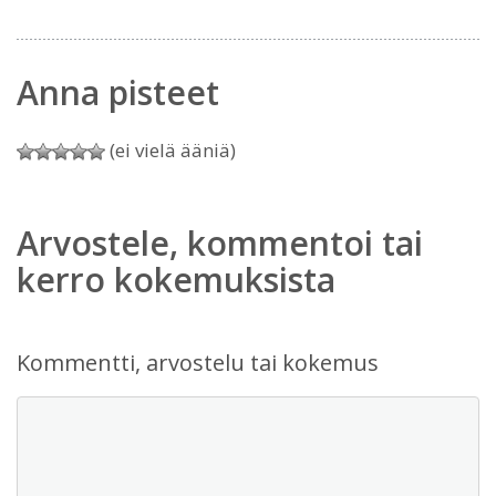
Anna pisteet
(ei vielä ääniä)
Arvostele, kommentoi tai
kerro kokemuksista
Kommentti, arvostelu tai kokemus