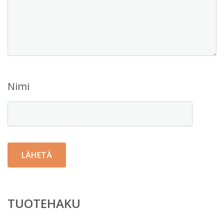
Nimi
TUOTEHAKU