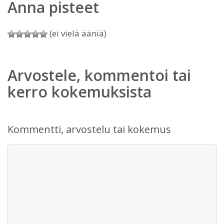
Anna pisteet
(ei vielä ääniä)
Arvostele, kommentoi tai
kerro kokemuksista
Kommentti, arvostelu tai kokemus