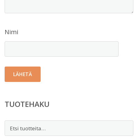
Nimi
TUOTEHAKU
Etsi: