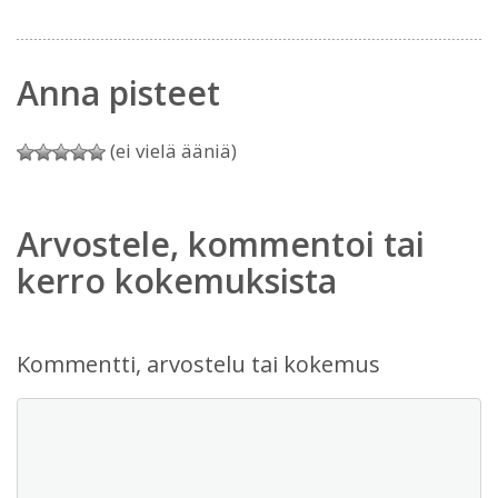
Anna pisteet
(ei vielä ääniä)
Arvostele, kommentoi tai
kerro kokemuksista
Kommentti, arvostelu tai kokemus