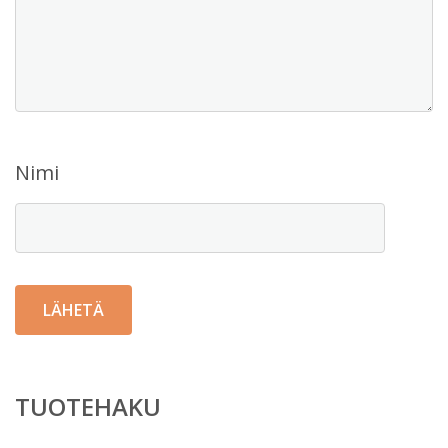
Nimi
TUOTEHAKU