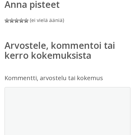
Anna pisteet
(ei vielä ääniä)
Arvostele, kommentoi tai
kerro kokemuksista
Kommentti, arvostelu tai kokemus