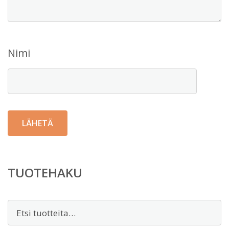
Nimi
TUOTEHAKU
Etsi: