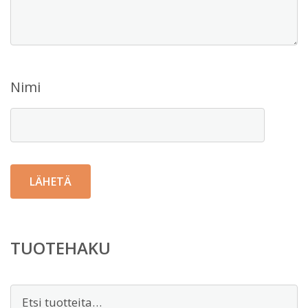
Nimi
TUOTEHAKU
Etsi: