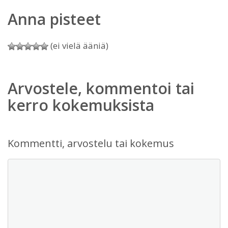
Anna pisteet
(ei vielä ääniä)
Arvostele, kommentoi tai
kerro kokemuksista
Kommentti, arvostelu tai kokemus