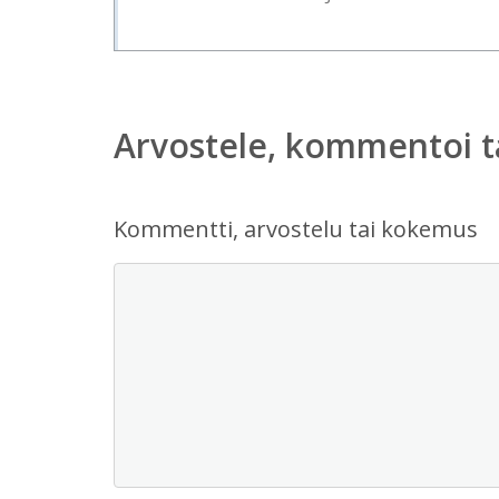
Arvostele, kommentoi t
Kommentti, arvostelu tai kokemus