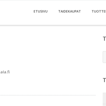
ETUSIVU
TAIDEKAUPAT
TUOTTE
E
ala.fi