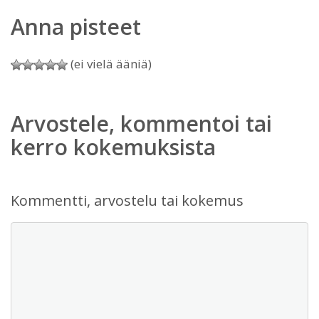
Anna pisteet
(ei vielä ääniä)
Arvostele, kommentoi tai
kerro kokemuksista
Kommentti, arvostelu tai kokemus