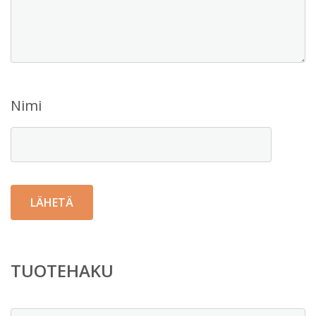
Nimi
TUOTEHAKU