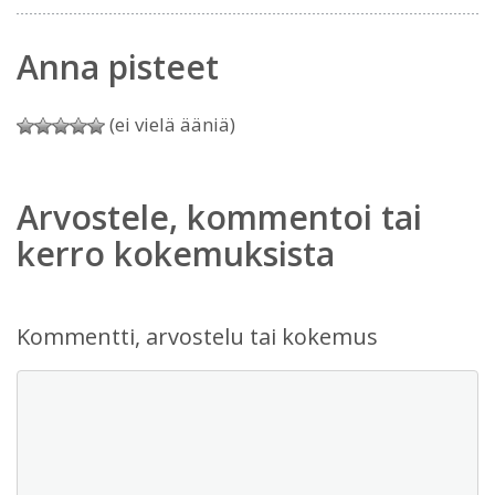
Anna pisteet
(ei vielä ääniä)
Arvostele, kommentoi tai
kerro kokemuksista
Kommentti, arvostelu tai kokemus