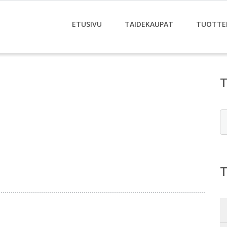
ETUSIVU
TAIDEKAUPAT
TUOTTE
E