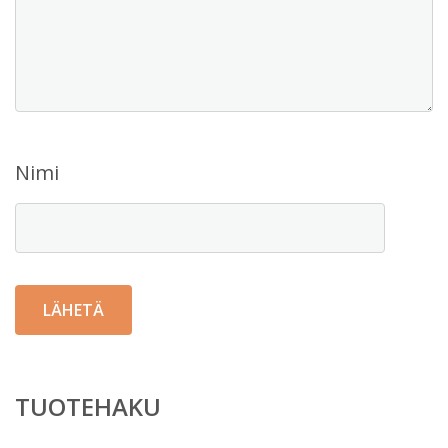
Nimi
TUOTEHAKU