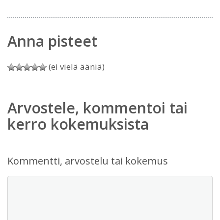
Anna pisteet
(ei vielä ääniä)
Arvostele, kommentoi tai
kerro kokemuksista
Kommentti, arvostelu tai kokemus