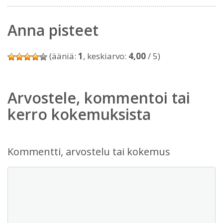
Anna pisteet
(ääniä:
1
, keskiarvo:
4,00
/ 5)
Arvostele, kommentoi tai
kerro kokemuksista
Kommentti, arvostelu tai kokemus