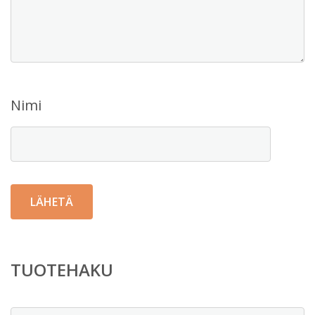
Nimi
TUOTEHAKU