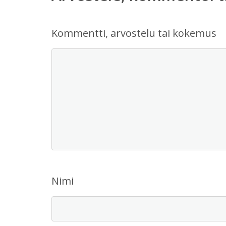
Kommentti, arvostelu tai kokemus
Nimi