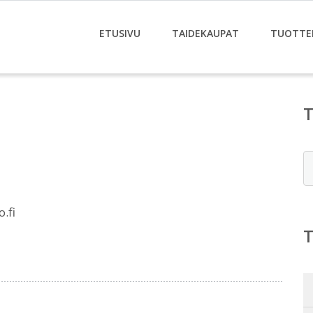
ETUSIVU
TAIDEKAUPAT
TUOTTE
E
.fi