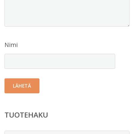
Nimi
TUOTEHAKU