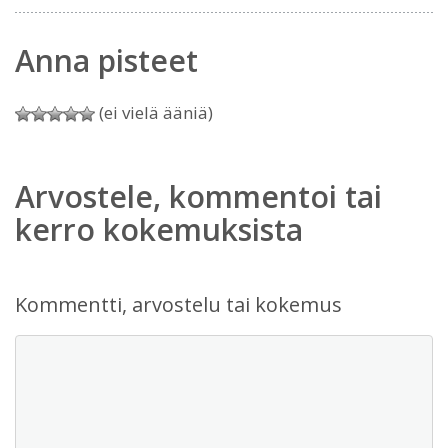
Anna pisteet
(ei vielä ääniä)
Arvostele, kommentoi tai
kerro kokemuksista
Kommentti, arvostelu tai kokemus