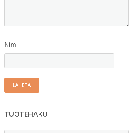
Nimi
TUOTEHAKU