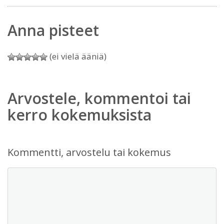
Anna pisteet
(ei vielä ääniä)
Arvostele, kommentoi tai
kerro kokemuksista
Kommentti, arvostelu tai kokemus