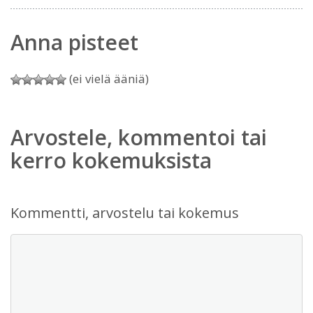
Anna pisteet
(ei vielä ääniä)
Arvostele, kommentoi tai
kerro kokemuksista
Kommentti, arvostelu tai kokemus