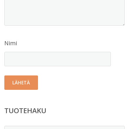
Nimi
TUOTEHAKU