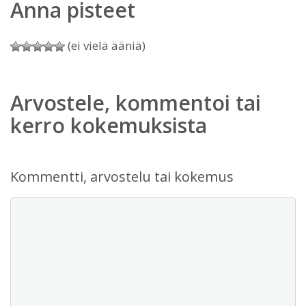
Anna pisteet
(ei vielä ääniä)
Arvostele, kommentoi tai
kerro kokemuksista
Kommentti, arvostelu tai kokemus