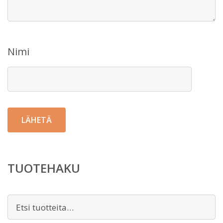
Nimi
TUOTEHAKU
Etsi: