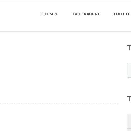
ETUSIVU
TAIDEKAUPAT
TUOTTE
E