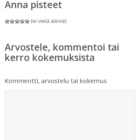
Anna pisteet
(ei vielä ääniä)
Arvostele, kommentoi tai
kerro kokemuksista
Kommentti, arvostelu tai kokemus