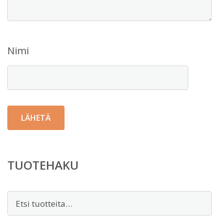
Nimi
TUOTEHAKU
Etsi: