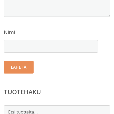
Nimi
TUOTEHAKU
Etsi: