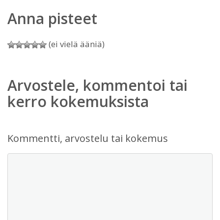
Anna pisteet
(ei vielä ääniä)
Arvostele, kommentoi tai
kerro kokemuksista
Kommentti, arvostelu tai kokemus