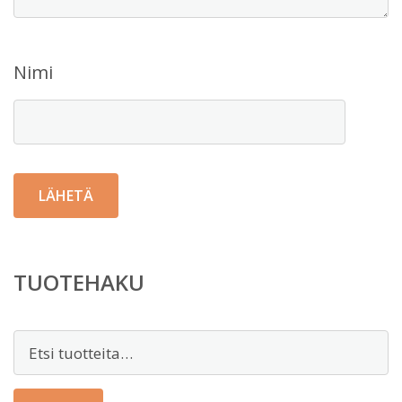
Nimi
TUOTEHAKU
Etsi: