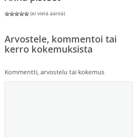
(ei vielä ääniä)
Arvostele, kommentoi tai
kerro kokemuksista
Kommentti, arvostelu tai kokemus