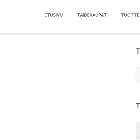
ETUSIVU
TAIDEKAUPAT
TUOTTE
E