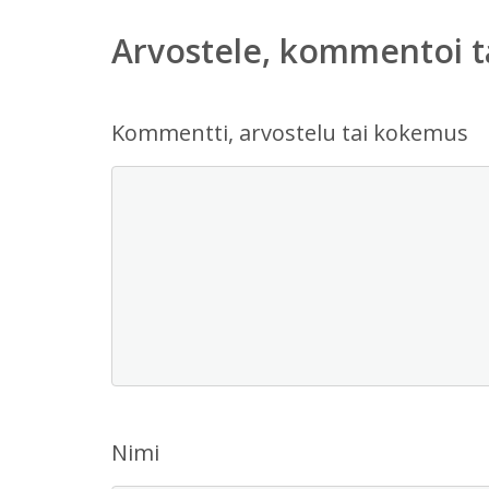
Arvostele, kommentoi t
Kommentti, arvostelu tai kokemus
Nimi