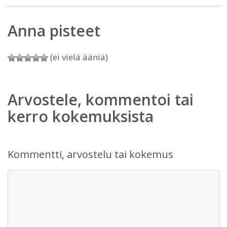
Anna pisteet
(ei vielä ääniä)
Arvostele, kommentoi tai
kerro kokemuksista
Kommentti, arvostelu tai kokemus