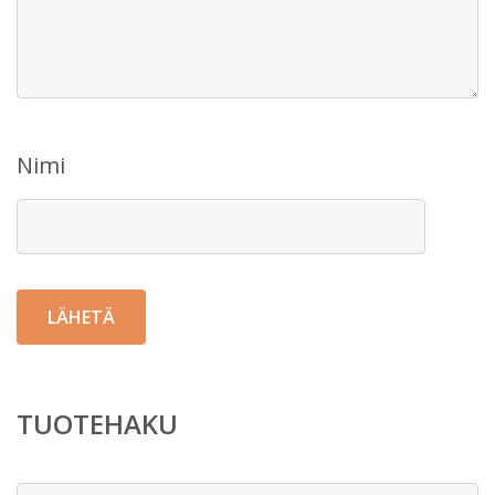
Nimi
TUOTEHAKU