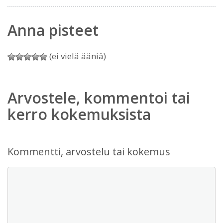
Anna pisteet
(ei vielä ääniä)
Arvostele, kommentoi tai
kerro kokemuksista
Kommentti, arvostelu tai kokemus