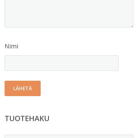
Nimi
TUOTEHAKU