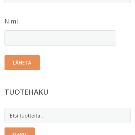
Nimi
TUOTEHAKU
Etsi: