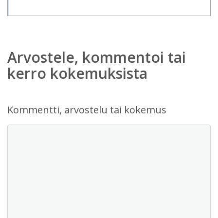
Arvostele, kommentoi tai
kerro kokemuksista
Kommentti, arvostelu tai kokemus