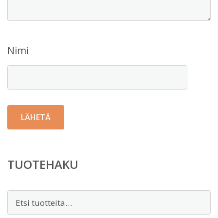
Nimi
TUOTEHAKU
Etsi: