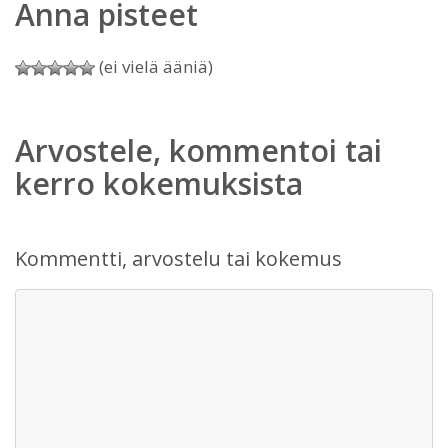
Anna pisteet
(ei vielä ääniä)
Arvostele, kommentoi tai
kerro kokemuksista
Kommentti, arvostelu tai kokemus