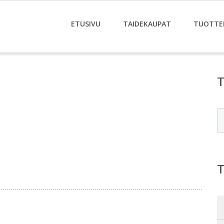
ETUSIVU
TAIDEKAUPAT
TUOTTE
E