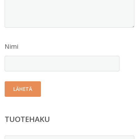
Nimi
TUOTEHAKU