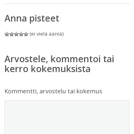
Anna pisteet
(ei vielä ääniä)
Arvostele, kommentoi tai
kerro kokemuksista
Kommentti, arvostelu tai kokemus