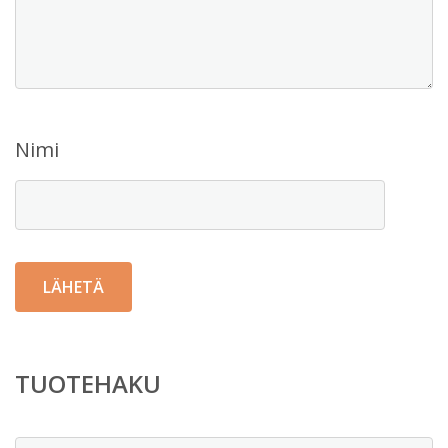
Nimi
TUOTEHAKU