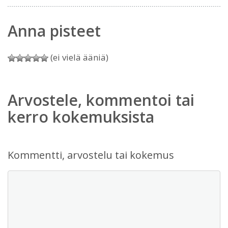
Anna pisteet
(ei vielä ääniä)
Arvostele, kommentoi tai
kerro kokemuksista
Kommentti, arvostelu tai kokemus