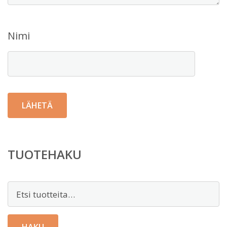
Nimi
TUOTEHAKU
Etsi: