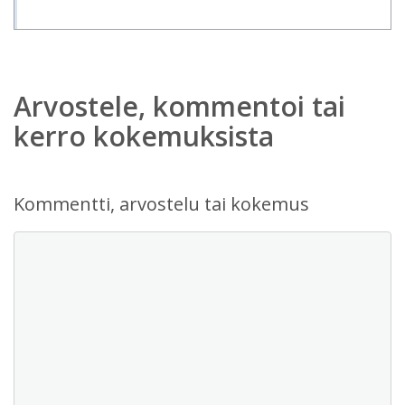
Arvostele, kommentoi tai
kerro kokemuksista
Kommentti, arvostelu tai kokemus