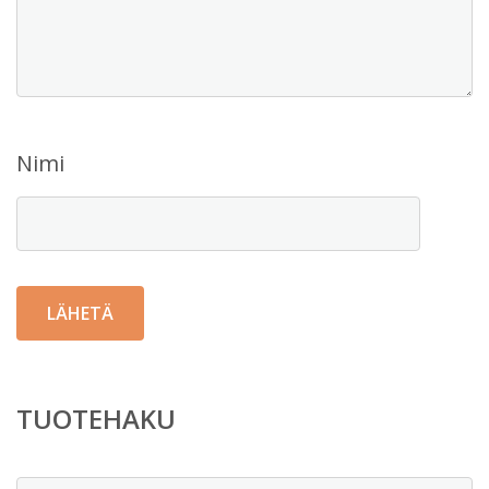
Nimi
TUOTEHAKU