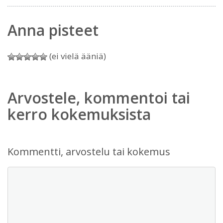
Anna pisteet
(ei vielä ääniä)
Arvostele, kommentoi tai
kerro kokemuksista
Kommentti, arvostelu tai kokemus