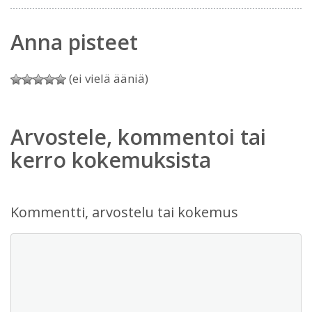
Anna pisteet
(ei vielä ääniä)
Arvostele, kommentoi tai
kerro kokemuksista
Kommentti, arvostelu tai kokemus