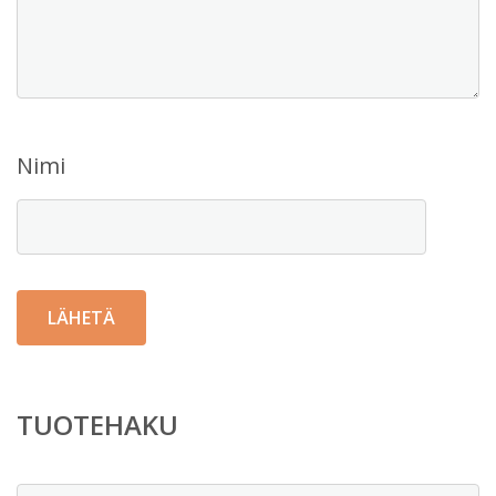
Nimi
TUOTEHAKU